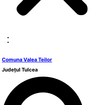
Comuna Valea Teilor
Județul
Tulcea