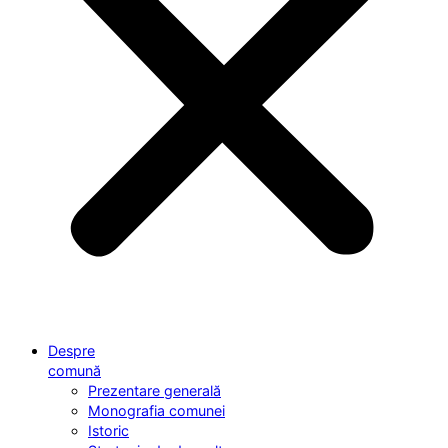
Despre
comună
Prezentare generală
Monografia comunei
Istoric