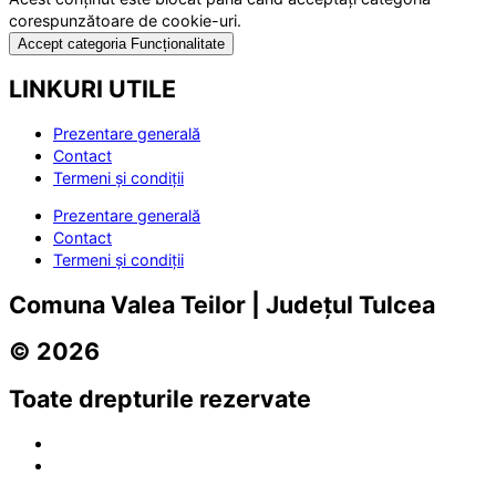
corespunzătoare de cookie-uri.
Accept categoria Funcționalitate
LINKURI UTILE
Prezentare generală
Contact
Termeni și condiții
Prezentare generală
Contact
Termeni și condiții
Comuna Valea Teilor | Județul Tulcea
© 2026
Toate drepturile rezervate