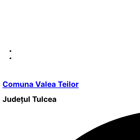
Comuna Valea Teilor
Județul
Tulcea