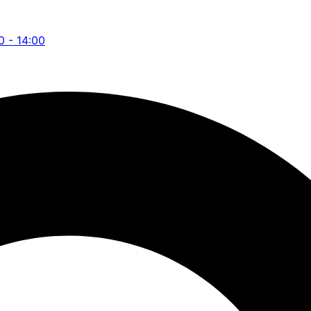
0 - 14:00