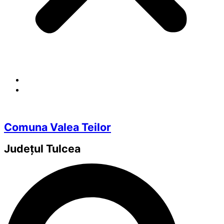
Comuna Valea Teilor
Județul
Tulcea