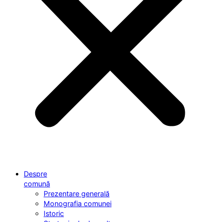
Despre
comună
Prezentare generală
Monografia comunei
Istoric