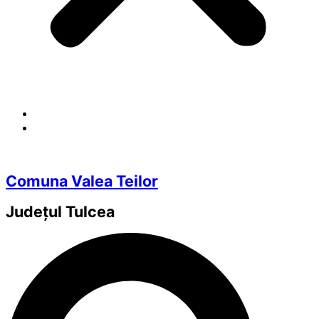
Comuna Valea Teilor
Județul
Tulcea