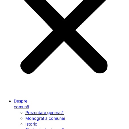
Despre
comună
Prezentare generală
Monografia comunei
Istoric