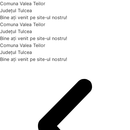
Comuna Valea Teilor
Județul Tulcea
Bine ați venit pe site-ul nostru!
Comuna Valea Teilor
Județul Tulcea
Bine ați venit pe site-ul nostru!
Comuna Valea Teilor
Județul Tulcea
Bine ați venit pe site-ul nostru!