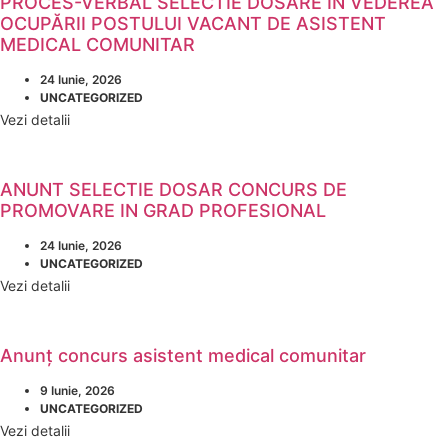
PROCES-VERBAL SELECTIE DOSARE IN VEDEREA
OCUPĂRII POSTULUI VACANT DE ASISTENT
MEDICAL COMUNITAR
24 Iunie, 2026
UNCATEGORIZED
Vezi detalii
ANUNT SELECTIE DOSAR CONCURS DE
PROMOVARE IN GRAD PROFESIONAL
24 Iunie, 2026
UNCATEGORIZED
Vezi detalii
Anunț concurs asistent medical comunitar
9 Iunie, 2026
UNCATEGORIZED
Vezi detalii