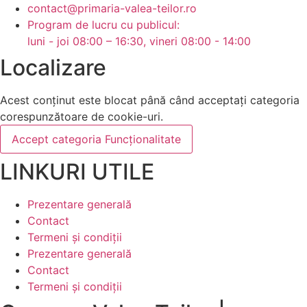
contact@primaria-valea-teilor.ro
Program de lucru cu publicul:
luni - joi 08:00 – 16:30, vineri 08:00 - 14:00
Localizare
Acest conținut este blocat până când acceptați categoria
corespunzătoare de cookie-uri.
Accept categoria Funcționalitate
LINKURI UTILE
Prezentare generală
Contact
Termeni și condiții
Prezentare generală
Contact
Termeni și condiții