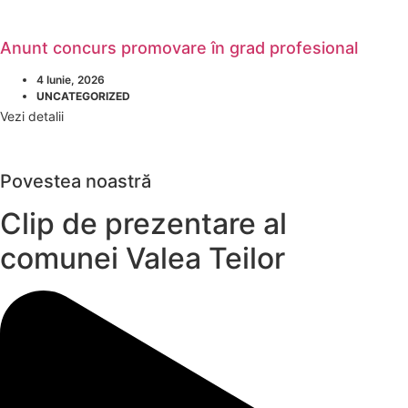
Anunt concurs promovare în grad profesional
4 Iunie, 2026
UNCATEGORIZED
Vezi detalii
Povestea noastră
Clip de prezentare al
comunei Valea Teilor