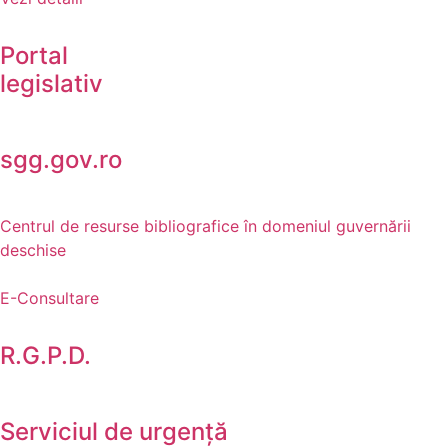
Portal
legislativ
sgg.gov.ro
Centrul de resurse bibliografice în domeniul guvernării
deschise
E-Consultare
R.G.P.D.
Serviciul de urgență