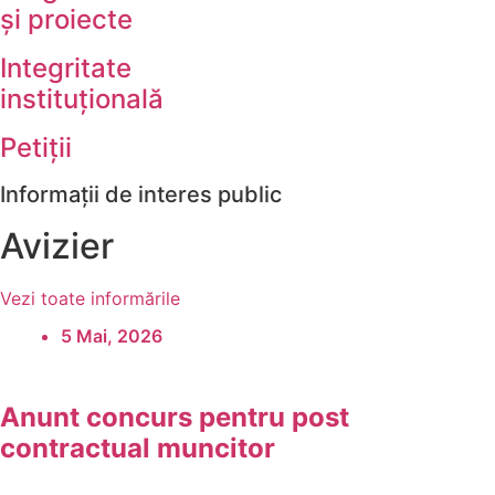
și proiecte
Integritate
instituțională
Petiții
Informații de interes public
Avizier
Vezi toate informările
5 Mai, 2026
Anunt concurs pentru post
contractual muncitor