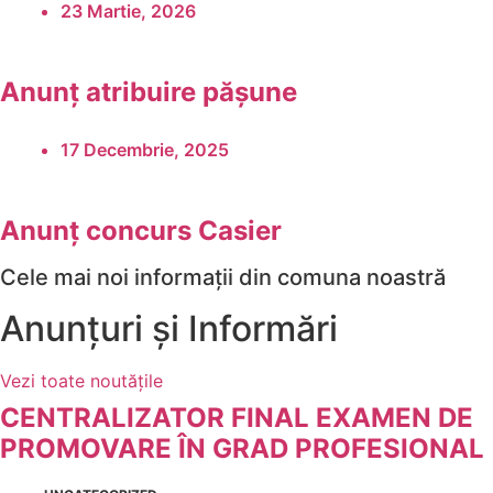
23 Martie, 2026
Anunț atribuire pășune
17 Decembrie, 2025
Anunț concurs Casier
Cele mai noi informații din comuna noastră
Anunțuri și Informări
Vezi toate noutățile
CENTRALIZATOR FINAL EXAMEN DE
PROMOVARE ÎN GRAD PROFESIONAL