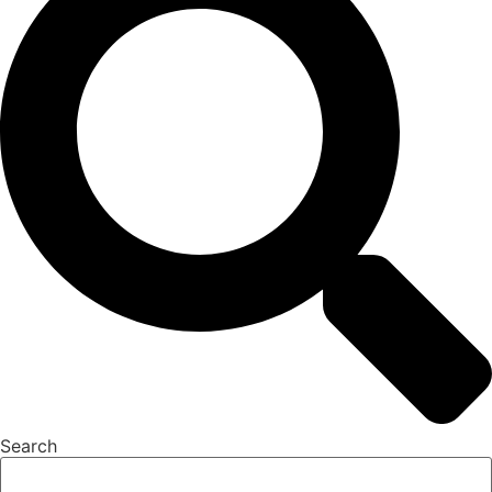
Search