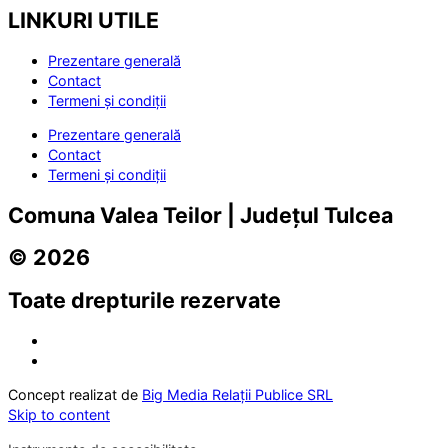
LINKURI UTILE
Prezentare generală
Contact
Termeni și condiții
Prezentare generală
Contact
Termeni și condiții
Comuna Valea Teilor | Județul Tulcea
© 2026
Toate drepturile rezervate
Concept realizat de
Big Media Relații Publice SRL
Skip to content