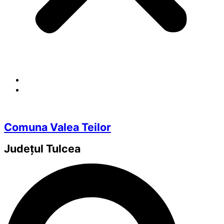
Comuna Valea Teilor
Județul
Tulcea