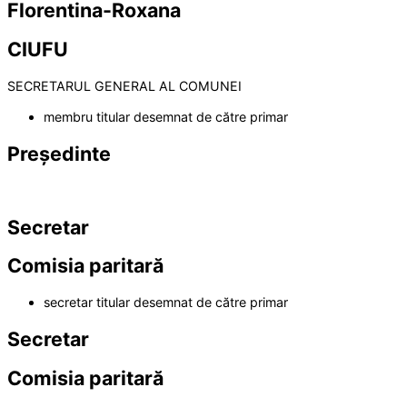
Florentina-Roxana
CIUFU
SECRETARUL GENERAL AL COMUNEI
membru titular desemnat de către primar
Președinte
Secretar
Comisia paritară
secretar titular desemnat de către primar
Secretar
Comisia paritară