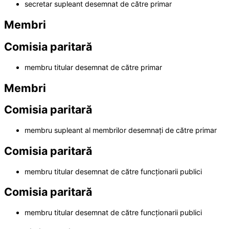
secretar supleant desemnat de către primar
Membri
Comisia paritară
membru titular desemnat de către primar
Membri
Comisia paritară
membru supleant al membrilor desemnați de către primar
Comisia paritară
membru titular desemnat de către funcționarii publici
Comisia paritară
membru titular desemnat de către funcționarii publici