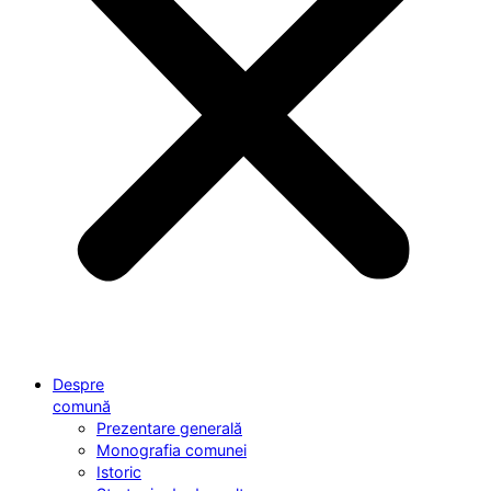
Despre
comună
Prezentare generală
Monografia comunei
Istoric