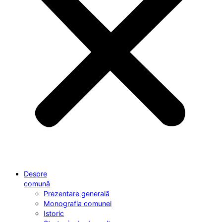
Despre
comună
Prezentare generală
Monografia comunei
Istoric