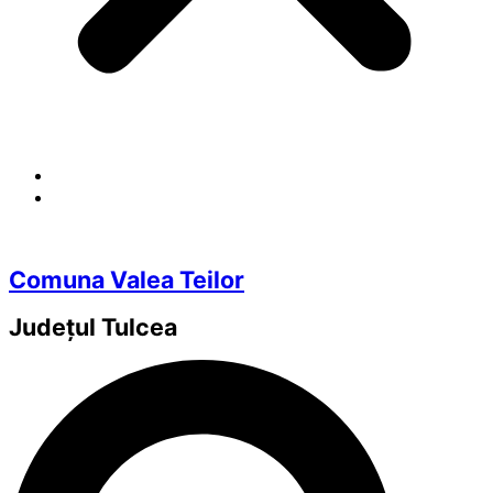
Comuna Valea Teilor
Județul
Tulcea