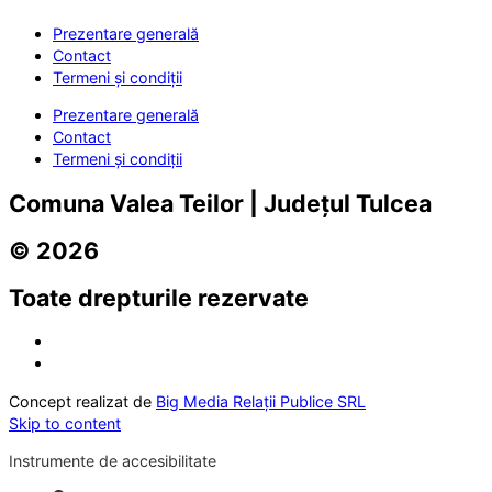
Prezentare generală
Contact
Termeni și condiții
Prezentare generală
Contact
Termeni și condiții
Comuna Valea Teilor | Județul Tulcea
© 2026
Toate drepturile rezervate
Concept realizat de
Big Media Relații Publice SRL
Skip to content
Instrumente de accesibilitate