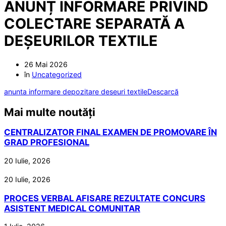
ANUNȚ INFORMARE PRIVIND
COLECTARE SEPARATĂ A
DEȘEURILOR TEXTILE
26 Mai 2026
în
Uncategorized
anunta informare depozitare deseuri textile
Descarcă
Mai multe noutăți
CENTRALIZATOR FINAL EXAMEN DE PROMOVARE ÎN
GRAD PROFESIONAL
20 Iulie, 2026
20 Iulie, 2026
PROCES VERBAL AFISARE REZULTATE CONCURS
ASISTENT MEDICAL COMUNITAR