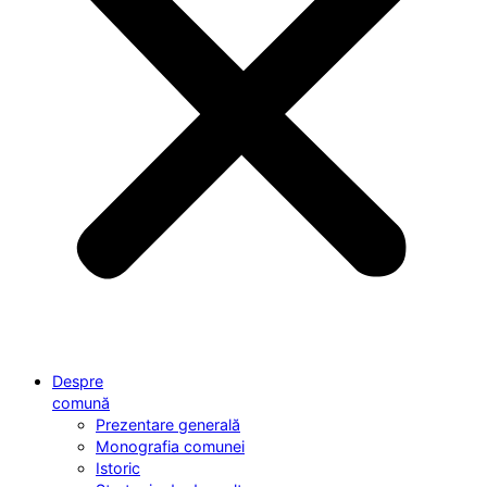
Despre
comună
Prezentare generală
Monografia comunei
Istoric