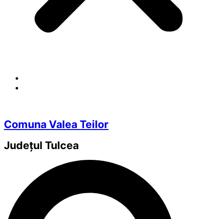
Comuna Valea Teilor
Județul
Tulcea