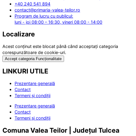
+40 240 541 894
contact@primaria-valea-teilor.ro
Program de lucru cu publicul:
luni - joi 08:00 – 16:30, vineri 08:00 - 14:00
Localizare
Acest conținut este blocat până când acceptați categoria
corespunzătoare de cookie-uri.
Accept categoria Funcționalitate
LINKURI UTILE
Prezentare generală
Contact
Termeni și condiții
Prezentare generală
Contact
Termeni și condiții
Comuna Valea Teilor | Județul Tulcea