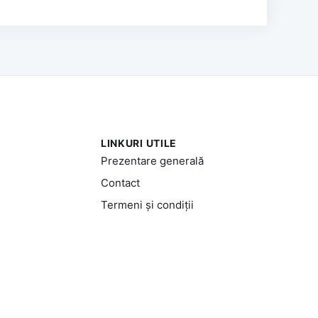
LINKURI UTILE
Prezentare generală
Contact
Termeni și condiții