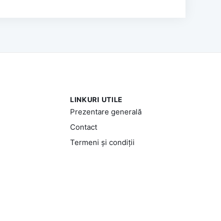
LINKURI UTILE
Prezentare generală
Contact
Termeni și condiții