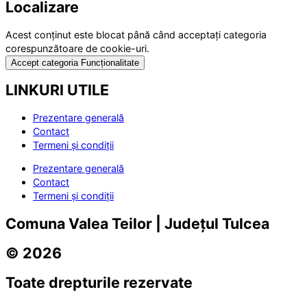
Localizare
Acest conținut este blocat până când acceptați categoria
corespunzătoare de cookie-uri.
Accept categoria Funcționalitate
LINKURI UTILE
Prezentare generală
Contact
Termeni și condiții
Prezentare generală
Contact
Termeni și condiții
Comuna Valea Teilor | Județul Tulcea
© 2026
Toate drepturile rezervate