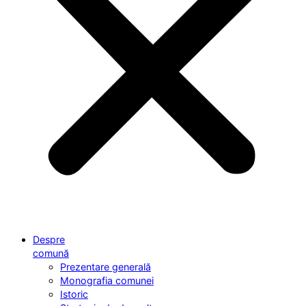
Despre
comună
Prezentare generală
Monografia comunei
Istoric