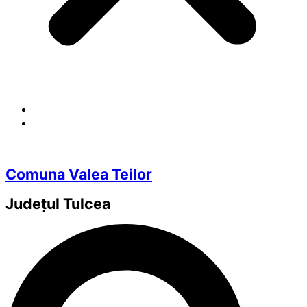
Comuna Valea Teilor
Județul
Tulcea