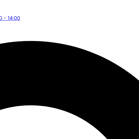
0 - 14:00