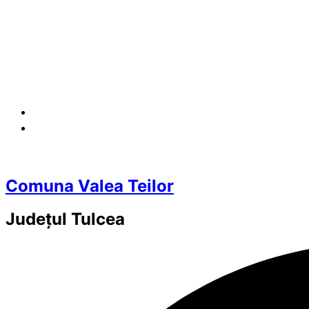
Comuna Valea Teilor
Județul
Tulcea