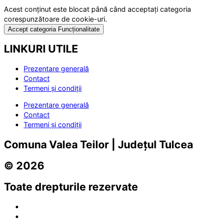
Acest conținut este blocat până când acceptați categoria
corespunzătoare de cookie-uri.
Accept categoria Funcționalitate
LINKURI UTILE
Prezentare generală
Contact
Termeni și condiții
Prezentare generală
Contact
Termeni și condiții
Comuna Valea Teilor | Județul Tulcea
© 2026
Toate drepturile rezervate