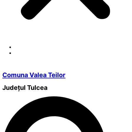
Comuna Valea Teilor
Județul
Tulcea