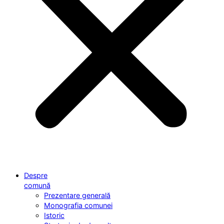
Despre
comună
Prezentare generală
Monografia comunei
Istoric