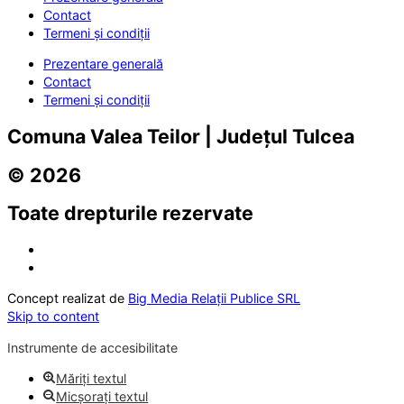
Contact
Termeni și condiții
Prezentare generală
Contact
Termeni și condiții
Comuna Valea Teilor | Județul Tulcea
© 2026
Toate drepturile rezervate
Concept realizat de
Big Media Relații Publice SRL
Skip to content
Instrumente de accesibilitate
Măriți textul
Micșorați textul