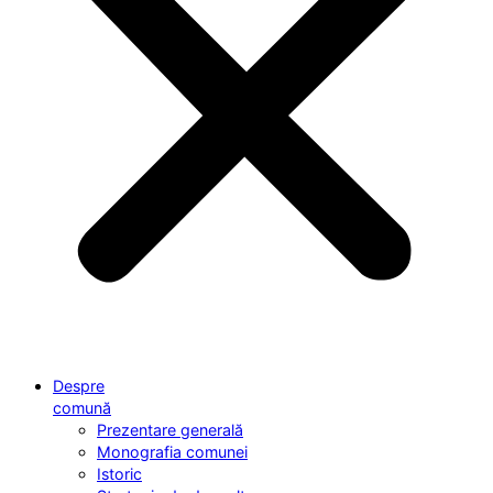
Despre
comună
Prezentare generală
Monografia comunei
Istoric