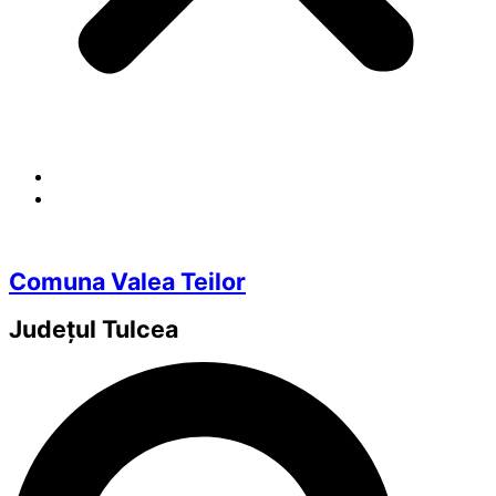
Comuna Valea Teilor
Județul
Tulcea